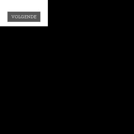
VOLGENDE