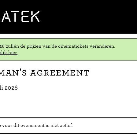
MATEK
.26 zullen de prijzen van de cinematickets veranderen.
lik hier.
man's Agreement
li 2026
voor dit evenement is niet actief.