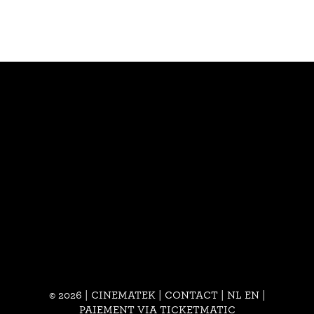
© 2026 | CINEMATEK |
CONTACT
|
NL
EN
|
PAIEMENT VIA TICKETMATIC