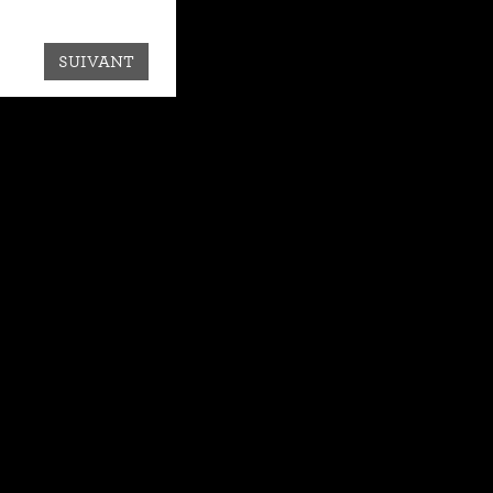
SUIVANT