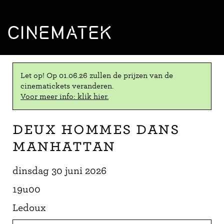
CINEMATEK
Let op! Op 01.06.26 zullen de prijzen van de
cinematickets veranderen.
Voor meer info: klik hier.
Deux hommes dans
Manhattan
dinsdag 30 juni 2026
19u00
Ledoux