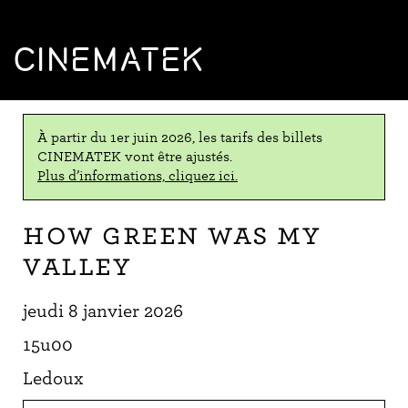
CINEMATEK
À partir du 1er juin 2026, les tarifs des billets
CINEMATEK vont être ajustés.
Plus d’informations, cliquez ici.
How Green Was My
Valley
jeudi 8 janvier 2026
15u00
Ledoux