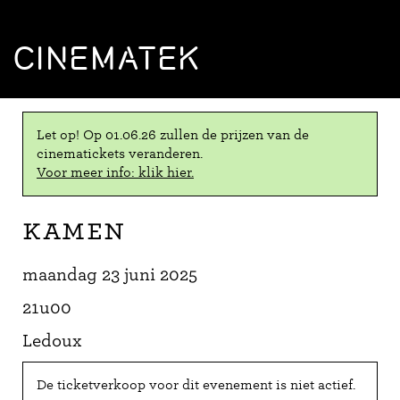
CINEMATEK
Let op! Op 01.06.26 zullen de prijzen van de
cinematickets veranderen.
Voor meer info: klik hier.
Kamen
maandag 23 juni 2025
21u00
Ledoux
De ticketverkoop voor dit evenement is niet actief.