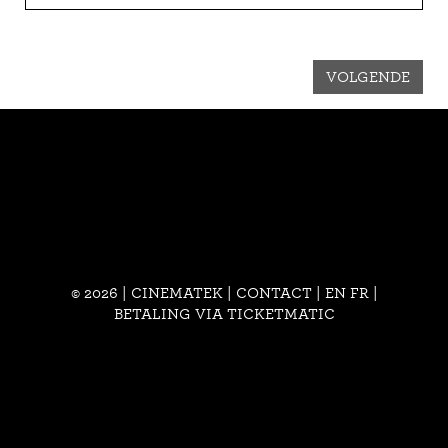
VOLGENDE
© 2026 | CINEMATEK |
CONTACT
|
EN
FR
|
BETALING VIA TICKETMATIC