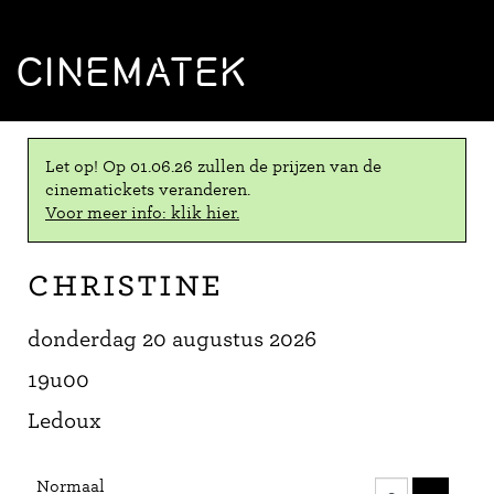
CINEMATEK
Let op! Op 01.06.26 zullen de prijzen van de
cinematickets veranderen.
Voor meer info: klik hier.
Christine
donderdag 20 augustus 2026
19u00
Ledoux
Aantal
Normaal
tickets