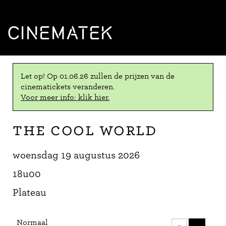
CINEMATEK
Let op! Op 01.06.26 zullen de prijzen van de
cinematickets veranderen.
Voor meer info: klik hier.
The Cool World
woensdag 19 augustus 2026
18u00
Plateau
Aantal
Normaal
tickets