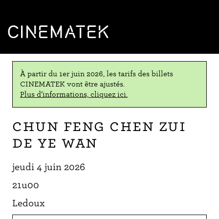
CINEMATEK
À partir du 1er juin 2026, les tarifs des billets
CINEMATEK vont être ajustés.
Plus d’informations, cliquez ici.
Chun feng chen zui
de ye wan
jeudi 4 juin 2026
21u00
Ledoux