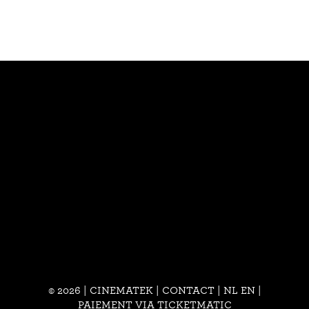
© 2026 | CINEMATEK |
CONTACT
|
NL
EN
|
PAIEMENT VIA TICKETMATIC