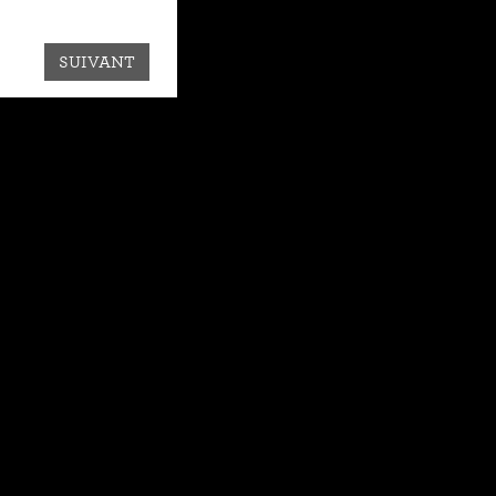
SUIVANT