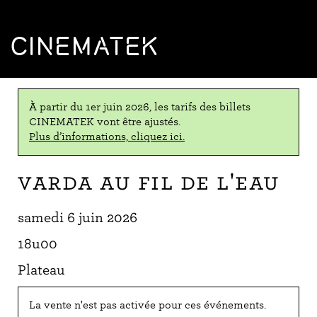
CINEMATEK
À partir du 1er juin 2026, les tarifs des billets
CINEMATEK vont être ajustés.
Plus d’informations, cliquez ici.
Varda au fil de l'eau
samedi 6 juin 2026
18u00
Plateau
La vente n'est pas activée pour ces événements.