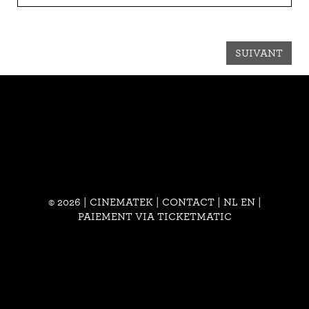
SUIVANT
© 2026 | CINEMATEK |
CONTACT
|
NL
EN
|
PAIEMENT VIA TICKETMATIC