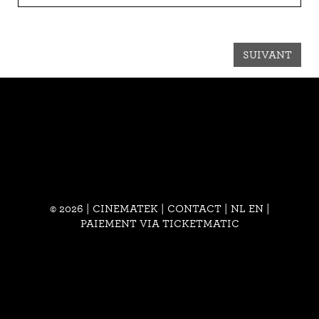
SUIVANT
© 2026 | CINEMATEK |
CONTACT
|
NL
EN
|
PAIEMENT VIA TICKETMATIC