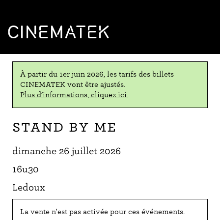
CINEMATEK
À partir du 1er juin 2026, les tarifs des billets
CINEMATEK vont être ajustés.
Plus d’informations, cliquez ici.
Stand by Me
dimanche 26 juillet 2026
16u30
Ledoux
La vente n'est pas activée pour ces événements.