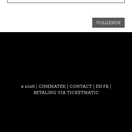
VOLGENDE
© 2026 | CINEMATEK |
CONTACT
|
EN
FR
|
BETALING VIA TICKETMATIC