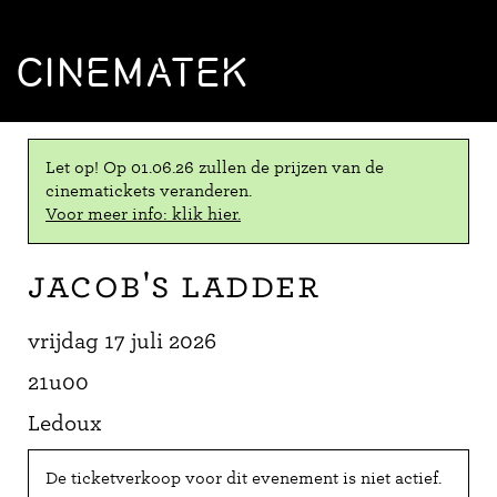
CINEMATEK
Let op! Op 01.06.26 zullen de prijzen van de
cinematickets veranderen.
Voor meer info: klik hier.
Jacob's Ladder
vrijdag 17 juli 2026
21u00
Ledoux
De ticketverkoop voor dit evenement is niet actief.