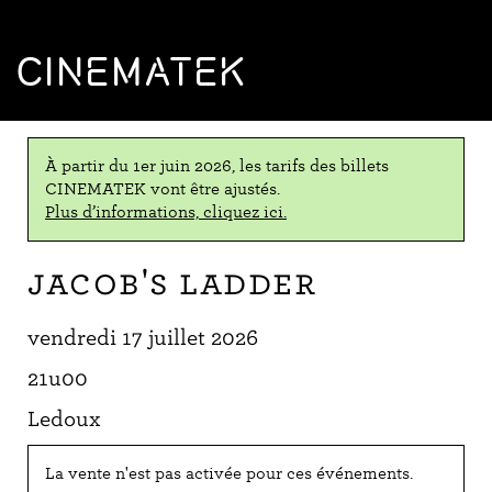
CINEMATEK
À partir du 1er juin 2026, les tarifs des billets
CINEMATEK vont être ajustés.
Plus d’informations, cliquez ici.
Jacob's Ladder
vendredi 17 juillet 2026
21u00
Ledoux
La vente n'est pas activée pour ces événements.