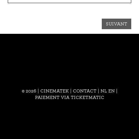
SUIVANT
© 2026 | CINEMATEK |
CONTACT
|
NL
EN
|
PAIEMENT VIA TICKETMATIC