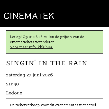
CINEMATEK
Let op! Op 01.06.26 zullen de prijzen van de
cinematickets veranderen.
Voor meer info: klik hier.
Singin' in the Rain
zaterdag 27 juni 2026
21u30
Ledoux
De ticketverkoop voor dit evenement is niet actief.