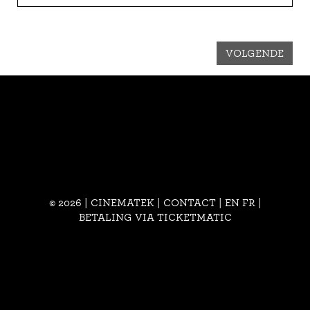
VOLGENDE
© 2026 | CINEMATEK |
CONTACT
|
EN
FR
|
BETALING VIA TICKETMATIC