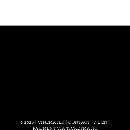
© 2026 | CINEMATEK |
CONTACT
|
NL
EN
|
PAIEMENT VIA TICKETMATIC