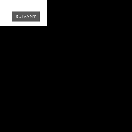
SUIVANT