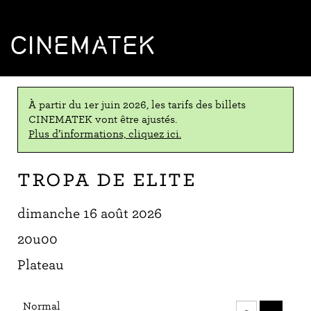
CINEMATEK
À partir du 1er juin 2026, les tarifs des billets
CINEMATEK vont être ajustés.
Plus d’informations, cliquez ici.
Tropa de elite
dimanche 16 août 2026
20u00
Plateau
Nombre
Normal
de