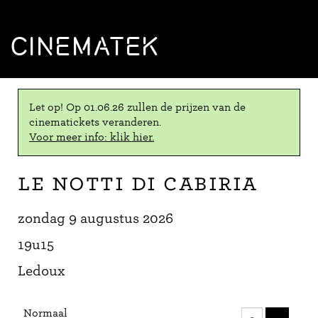
CINEMATEK
Let op! Op 01.06.26 zullen de prijzen van de
cinematickets veranderen.
Voor meer info: klik hier.
Le notti di Cabiria
zondag 9 augustus 2026
19u15
Ledoux
Aantal
Normaal
tickets