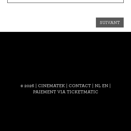
SUIVANT
© 2026 | CINEMATEK |
CONTACT
|
NL
EN
|
PAIEMENT VIA TICKETMATIC