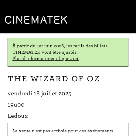
CINEMATEK
À partir du 1er juin 2026, les tarifs des billets
CINEMATEK vont être ajustés.
Plus d’informations, cliquez ici.
The Wizard of Oz
vendredi 18 juillet 2025
19u00
Ledoux
La vente n'est pas activée pour ces événements.