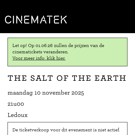
CINEMATEK
Let op! Op 01.06.26 zullen de prijzen van de
cinematickets veranderen.
Voor meer info: klik hier.
The Salt of the Earth
maandag 10 november 2025
21u00
Ledoux
De ticketverkoop voor dit evenement is niet actief.