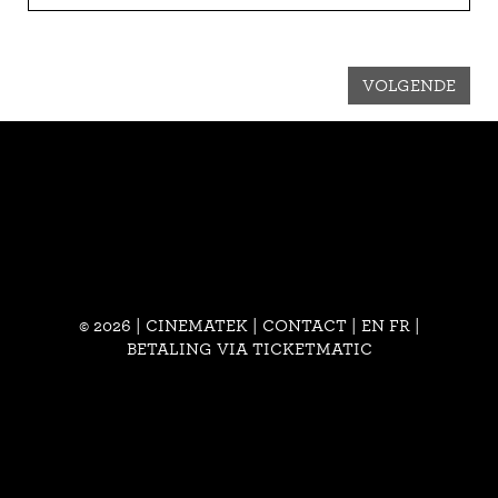
VOLGENDE
© 2026 | CINEMATEK |
CONTACT
|
EN
FR
|
BETALING VIA TICKETMATIC