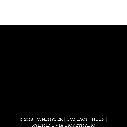
© 2026 | CINEMATEK |
CONTACT
|
NL
EN
|
PAIEMENT VIA TICKETMATIC