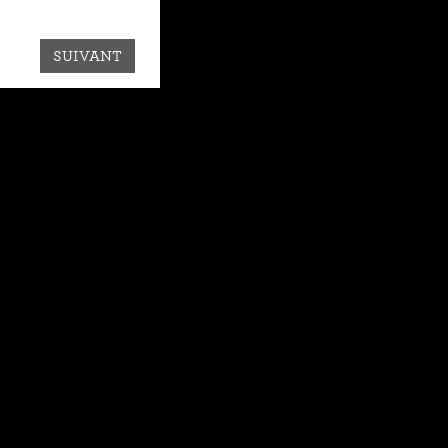
SUIVANT