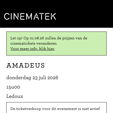
CINEMATEK
Let op! Op 01.06.26 zullen de prijzen van de
cinematickets veranderen.
Voor meer info: klik hier.
Amadeus
donderdag 23 juli 2026
15u00
Ledoux
De ticketverkoop voor dit evenement is niet actief.