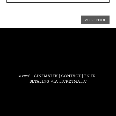
VOLGENDE
© 2026 | CINEMATEK |
CONTACT
|
EN
FR
|
BETALING VIA TICKETMATIC