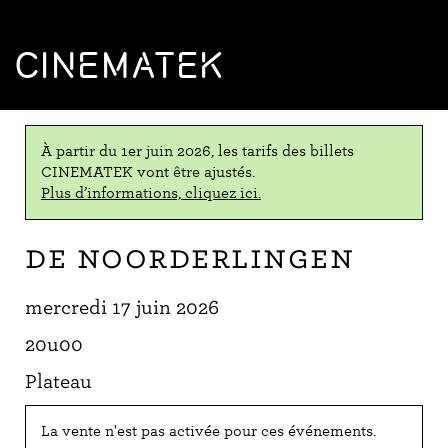
CINEMATEK
À partir du 1er juin 2026, les tarifs des billets
CINEMATEK vont être ajustés.
Plus d’informations, cliquez ici.
De Noorderlingen
mercredi 17 juin 2026
20u00
Plateau
La vente n'est pas activée pour ces événements.