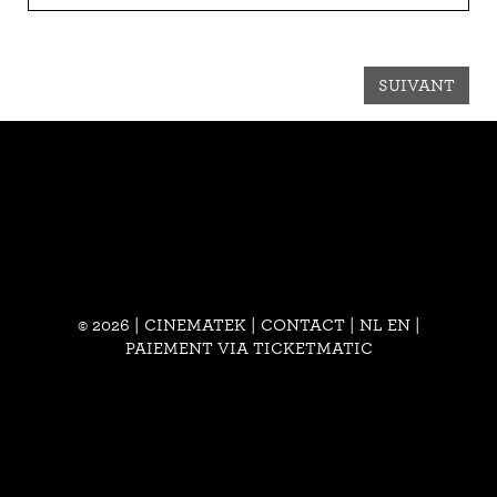
SUIVANT
© 2026 | CINEMATEK |
CONTACT
|
NL
EN
|
PAIEMENT VIA TICKETMATIC