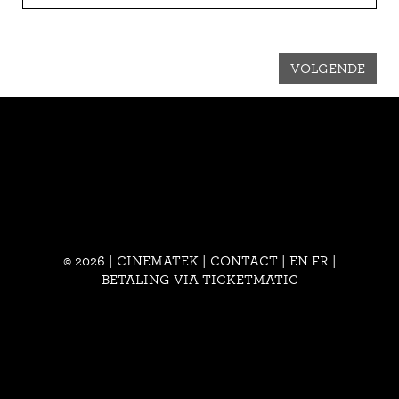
VOLGENDE
© 2026 | CINEMATEK |
CONTACT
|
EN
FR
|
BETALING VIA TICKETMATIC