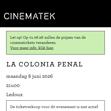
CINEMATEK
Let op! Op 01.06.26 zullen de prijzen van de
cinematickets veranderen.
Voor meer info: klik hier.
La colonia penal
maandag 8 juni 2026
21u00
Ledoux
De ticketverkoop voor dit evenement is niet actief.