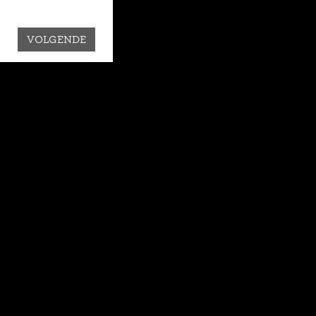
VOLGENDE