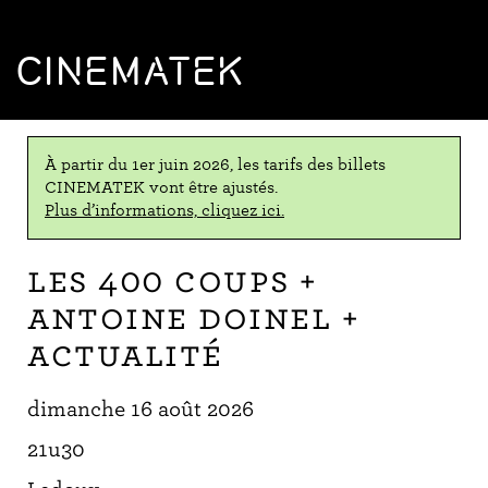
CINEMATEK
À partir du 1er juin 2026, les tarifs des billets
CINEMATEK vont être ajustés.
Plus d’informations, cliquez ici.
Les 400 Coups +
Antoine Doinel +
Actualité
dimanche 16 août 2026
21u30