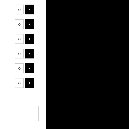
ts
VOEG TICKET TOE
+
VOEG TICKET TOE
+
VOEG TICKET TOE
+
VOEG TICKET TOE
+
VOEG TICKET TOE
+
VOEG TICKET TOE
+