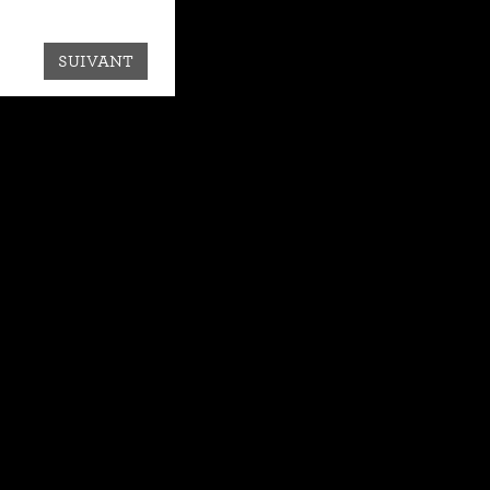
SUIVANT