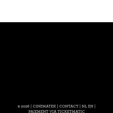
© 2026 | CINEMATEK |
CONTACT
|
NL
EN
|
PAIEMENT VIA TICKETMATIC