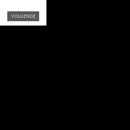
VOLGENDE