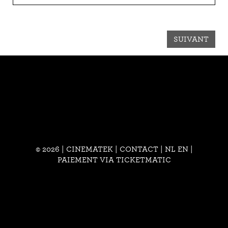
SUIVANT
© 2026 | CINEMATEK |
CONTACT
|
NL
EN
|
PAIEMENT VIA TICKETMATIC