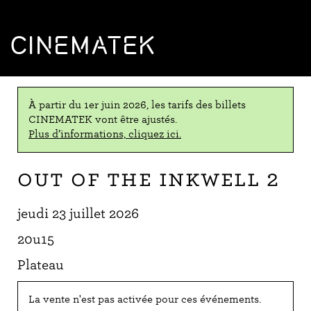
CINEMATEK
À partir du 1er juin 2026, les tarifs des billets
CINEMATEK vont être ajustés.
Plus d’informations, cliquez ici.
Out of the Inkwell 2
jeudi 23 juillet 2026
20u15
Plateau
La vente n'est pas activée pour ces événements.