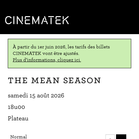
CINEMATEK
À partir du 1er juin 2026, les tarifs des billets
CINEMATEK vont être ajustés.
Plus d’informations, cliquez ici.
The Mean Season
samedi 15 août 2026
18u00
Plateau
Nombre
Normal
de