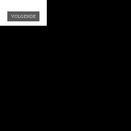
VOLGENDE