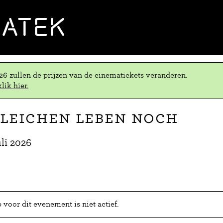
MATEK
.26 zullen de prijzen van de cinematickets veranderen.
lik hier.
 Leichen leben noch
li 2026
voor dit evenement is niet actief.