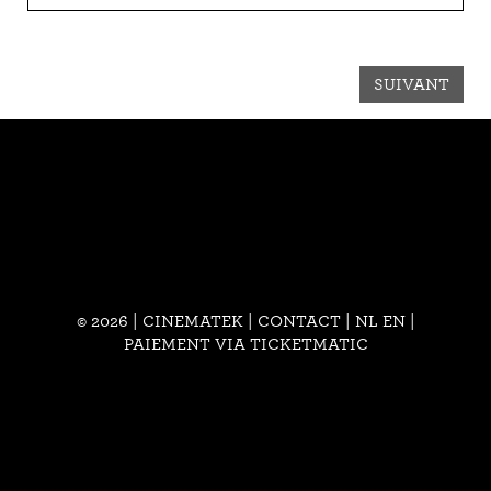
SUIVANT
© 2026 | CINEMATEK |
CONTACT
|
NL
EN
|
PAIEMENT VIA TICKETMATIC