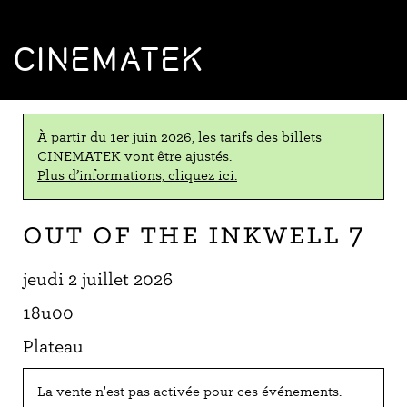
CINEMATEK
À partir du 1er juin 2026, les tarifs des billets
CINEMATEK vont être ajustés.
Plus d’informations, cliquez ici.
Out of The Inkwell 7
jeudi 2 juillet 2026
18u00
Plateau
La vente n'est pas activée pour ces événements.