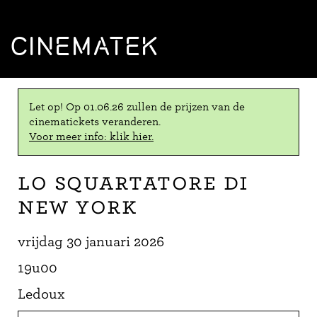
CINEMATEK
Let op! Op 01.06.26 zullen de prijzen van de
cinematickets veranderen.
Voor meer info: klik hier.
Lo squartatore di
New York
vrijdag 30 januari 2026
19u00
Ledoux