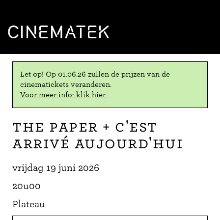
CINEMATEK
Let op! Op 01.06.26 zullen de prijzen van de
cinematickets veranderen.
Voor meer info: klik hier.
The Paper + C'est
arrivé aujourd'hui
vrijdag 19 juni 2026
20u00
Plateau