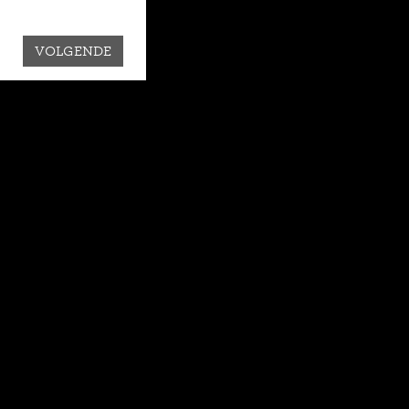
VOLGENDE