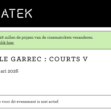
MATEK
.26 zullen de prijzen van de cinematickets veranderen.
lik hier.
Le Garrec : Courts V
ari 2026
voor dit evenement is niet actief.