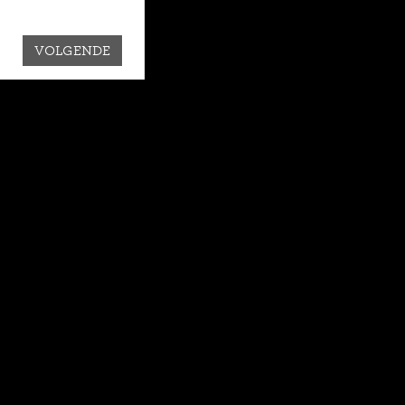
VOLGENDE