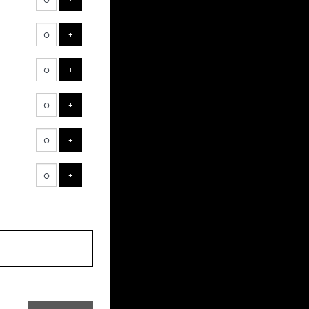
ts
AJOUTER UN BILLET
+
AJOUTER UN BILLET
+
AJOUTER UN BILLET
+
AJOUTER UN BILLET
+
AJOUTER UN BILLET
+