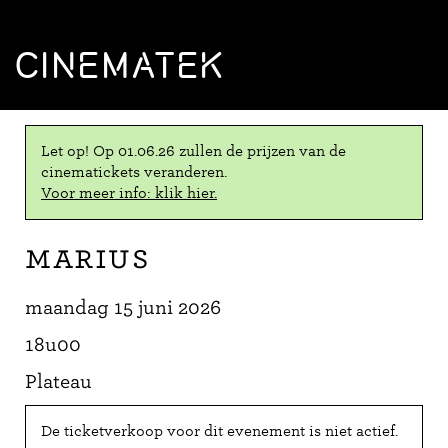
CINEMATEK
Let op! Op 01.06.26 zullen de prijzen van de
cinematickets veranderen.
Voor meer info: klik hier.
Marius
maandag 15 juni 2026
18u00
Plateau
De ticketverkoop voor dit evenement is niet actief.