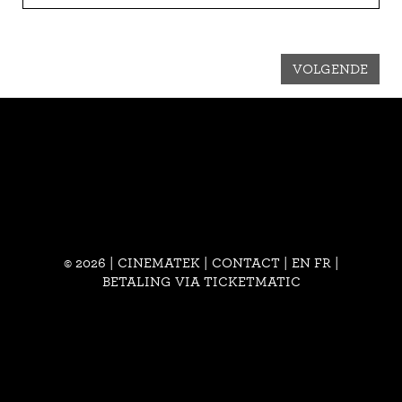
VOLGENDE
© 2026 | CINEMATEK |
CONTACT
|
EN
FR
|
BETALING VIA TICKETMATIC