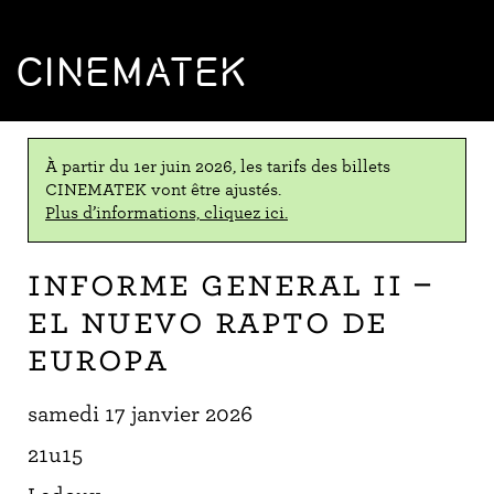
CINEMATEK
À partir du 1er juin 2026, les tarifs des billets
CINEMATEK vont être ajustés.
Plus d’informations, cliquez ici.
Informe general II –
El nuevo rapto de
Europa
samedi 17 janvier 2026
21u15