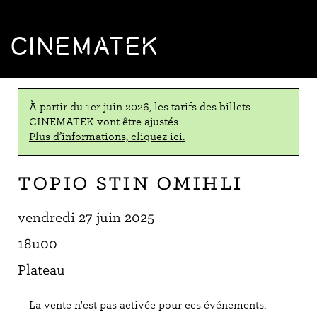
CINEMATEK
À partir du 1er juin 2026, les tarifs des billets
CINEMATEK vont être ajustés.
Plus d’informations, cliquez ici.
Topio stin omihli
vendredi 27 juin 2025
18u00
Plateau
La vente n'est pas activée pour ces événements.