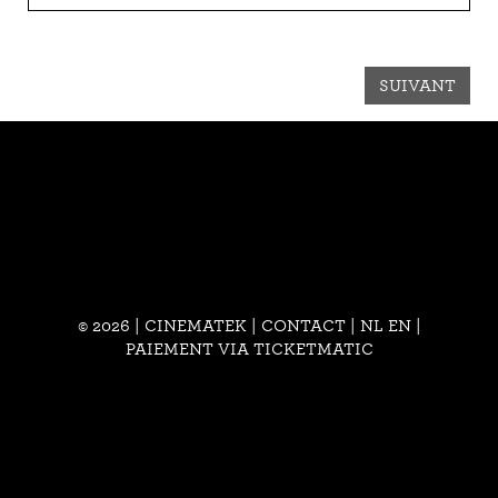
SUIVANT
© 2026 | CINEMATEK |
CONTACT
|
NL
EN
|
PAIEMENT VIA TICKETMATIC