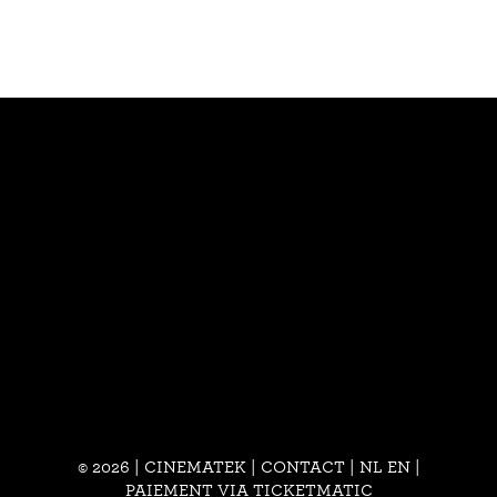
© 2026 | CINEMATEK |
CONTACT
|
NL
EN
|
PAIEMENT VIA TICKETMATIC