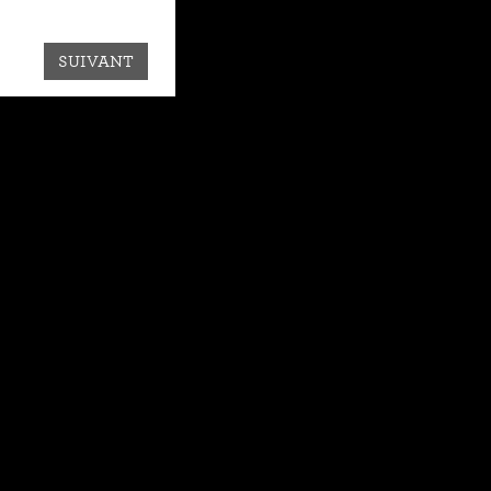
SUIVANT