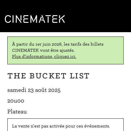
CINEMATEK
À partir du 1er juin 2026, les tarifs des billets
CINEMATEK vont être ajustés.
Plus d’informations, cliquez ici.
The Bucket List
samedi 23 août 2025
20u00
Plateau
La vente n'est pas activée pour ces événements.