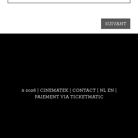
SUIVANT
© 2026 | CINEMATEK |
CONTACT
|
NL
EN
|
PAIEMENT VIA TICKETMATIC