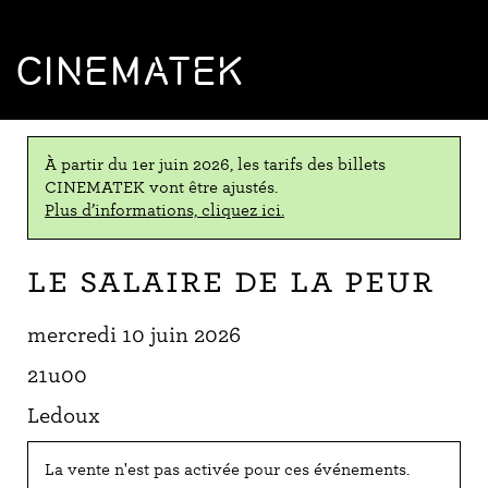
CINEMATEK
À partir du 1er juin 2026, les tarifs des billets
CINEMATEK vont être ajustés.
Plus d’informations, cliquez ici.
Le Salaire de la peur
mercredi 10 juin 2026
21u00
Ledoux
La vente n'est pas activée pour ces événements.