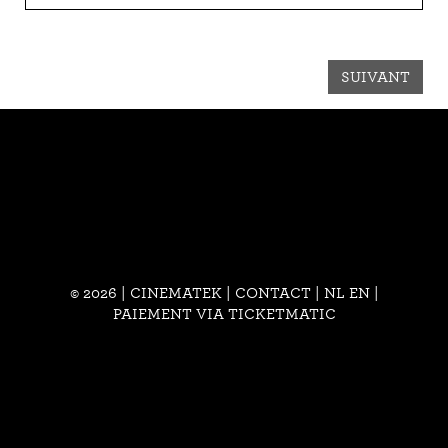
SUIVANT
© 2026 | CINEMATEK |
CONTACT
|
NL
EN
|
PAIEMENT VIA TICKETMATIC