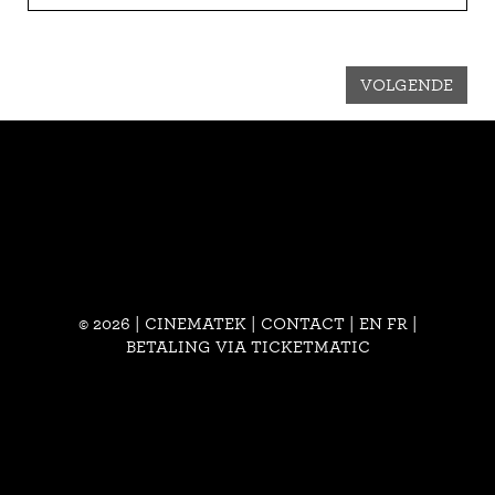
VOLGENDE
© 2026 | CINEMATEK |
CONTACT
|
EN
FR
|
BETALING VIA TICKETMATIC