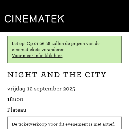
CINEMATEK
Let op! Op 01.06.26 zullen de prijzen van de
cinematickets veranderen.
Voor meer info: klik hier.
Night and the City
vrijdag 12 september 2025
18u00
Plateau
De ticketverkoop voor dit evenement is niet actief.