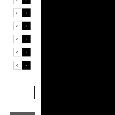
ts
AJOUTER UN BILLET
+
AJOUTER UN BILLET
+
AJOUTER UN BILLET
+
AJOUTER UN BILLET
+
AJOUTER UN BILLET
+