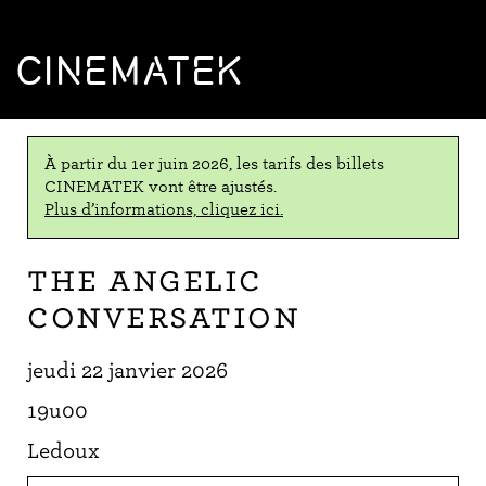
CINEMATEK
À partir du 1er juin 2026, les tarifs des billets
CINEMATEK vont être ajustés.
Plus d’informations, cliquez ici.
The Angelic
Conversation
jeudi 22 janvier 2026
19u00
Ledoux