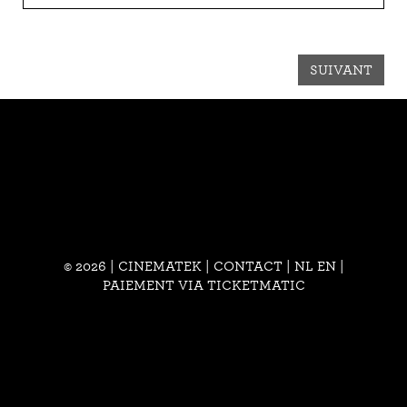
SUIVANT
© 2026 | CINEMATEK |
CONTACT
|
NL
EN
|
PAIEMENT VIA TICKETMATIC