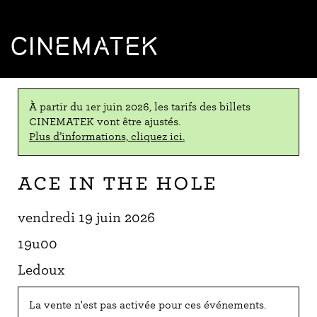
CINEMATEK
À partir du 1er juin 2026, les tarifs des billets
CINEMATEK vont être ajustés.
Plus d’informations, cliquez ici.
Ace in the Hole
vendredi 19 juin 2026
19u00
Ledoux
La vente n'est pas activée pour ces événements.