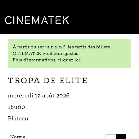
CINEMATEK
À partir du 1er juin 2026, les tarifs des billets
CINEMATEK vont être ajustés.
Plus d’informations, cliquez ici.
Tropa de elite
mercredi 12 août 2026
18u00
Plateau
Nombre
Normal
de