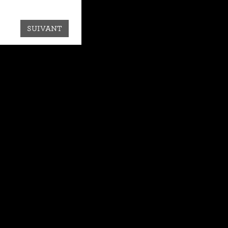
SUIVANT