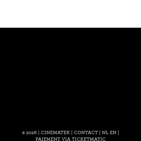
© 2026 | CINEMATEK |
CONTACT
|
NL
EN
|
PAIEMENT VIA TICKETMATIC