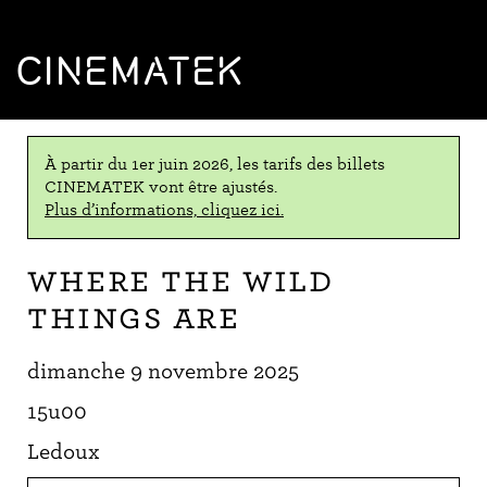
CINEMATEK
À partir du 1er juin 2026, les tarifs des billets
CINEMATEK vont être ajustés.
Plus d’informations, cliquez ici.
Where the Wild
Things Are
dimanche 9 novembre 2025
15u00
Ledoux